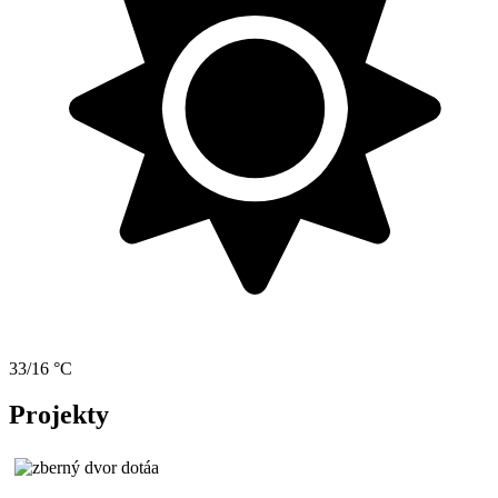
33/16 °C
Projekty