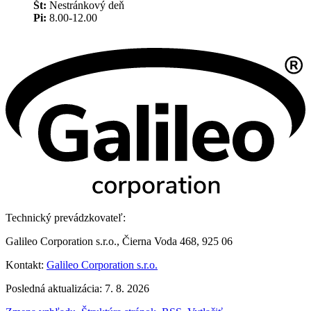
Št:
Nestránkový deň
Pi:
8.00-12.00
Technický prevádzkovateľ:
Galileo Corporation s.r.o., Čierna Voda 468, 925 06
Kontakt:
Galileo Corporation s.r.o.
Posledná aktualizácia: 7. 8. 2026