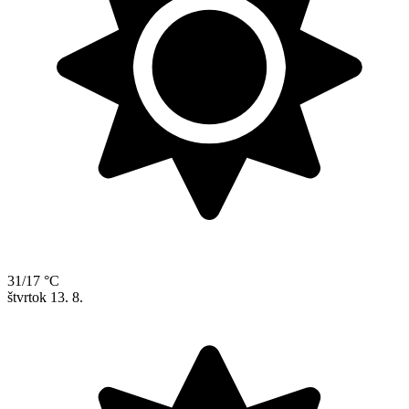
31/17 °C
štvrtok
13. 8.