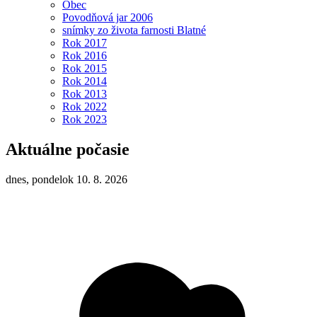
Obec
Povodňová jar 2006
snímky zo života farnosti Blatné
Rok 2017
Rok 2016
Rok 2015
Rok 2014
Rok 2013
Rok 2022
Rok 2023
Aktuálne počasie
dnes, pondelok 10. 8. 2026