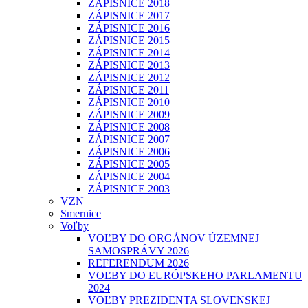
ZÁPISNICE 2018
ZÁPISNICE 2017
ZÁPISNICE 2016
ZÁPISNICE 2015
ZÁPISNICE 2014
ZÁPISNICE 2013
ZÁPISNICE 2012
ZÁPISNICE 2011
ZÁPISNICE 2010
ZÁPISNICE 2009
ZÁPISNICE 2008
ZÁPISNICE 2007
ZÁPISNICE 2006
ZÁPISNICE 2005
ZÁPISNICE 2004
ZÁPISNICE 2003
VZN
Smernice
Voľby
VOĽBY DO ORGÁNOV ÚZEMNEJ
SAMOSPRÁVY 2026
REFERENDUM 2026
VOĽBY DO EURÓPSKEHO PARLAMENTU
2024
VOĽBY PREZIDENTA SLOVENSKEJ