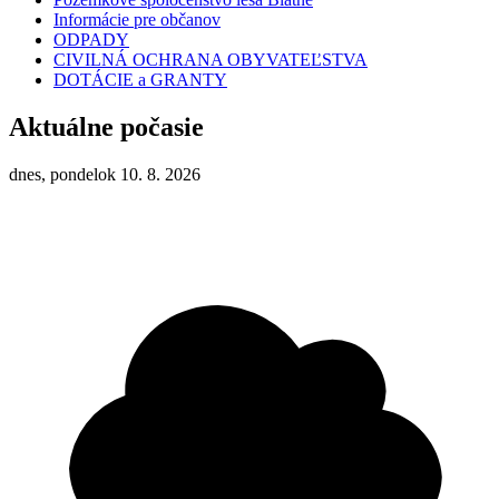
Informácie pre občanov
ODPADY
CIVILNÁ OCHRANA OBYVATEĽSTVA
DOTÁCIE a GRANTY
Aktuálne počasie
dnes, pondelok 10. 8. 2026