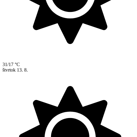
31/17 °C
štvrtok
13. 8.