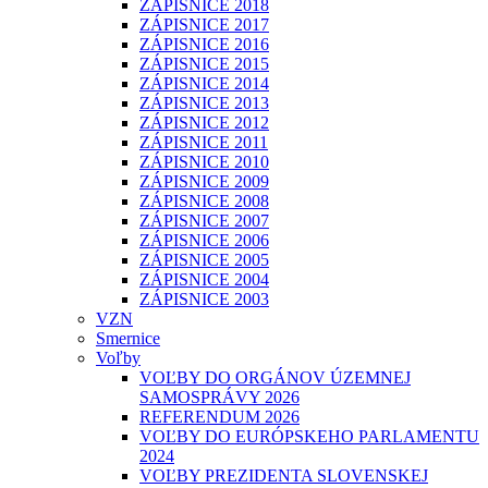
ZÁPISNICE 2018
ZÁPISNICE 2017
ZÁPISNICE 2016
ZÁPISNICE 2015
ZÁPISNICE 2014
ZÁPISNICE 2013
ZÁPISNICE 2012
ZÁPISNICE 2011
ZÁPISNICE 2010
ZÁPISNICE 2009
ZÁPISNICE 2008
ZÁPISNICE 2007
ZÁPISNICE 2006
ZÁPISNICE 2005
ZÁPISNICE 2004
ZÁPISNICE 2003
VZN
Smernice
Voľby
VOĽBY DO ORGÁNOV ÚZEMNEJ
SAMOSPRÁVY 2026
REFERENDUM 2026
VOĽBY DO EURÓPSKEHO PARLAMENTU
2024
VOĽBY PREZIDENTA SLOVENSKEJ