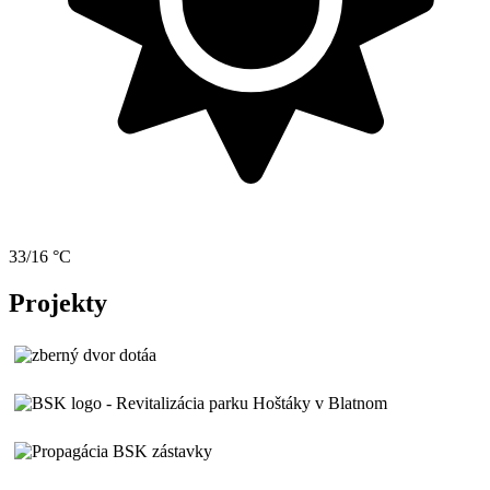
33/16 °C
Projekty