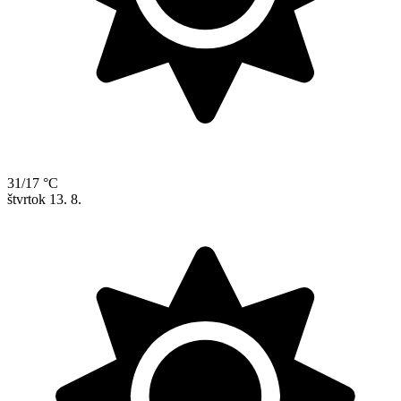
31/17 °C
štvrtok
13. 8.