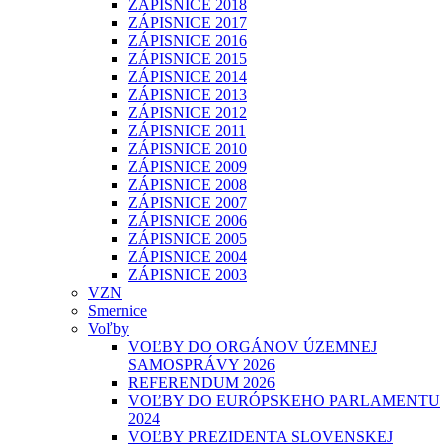
ZÁPISNICE 2018
ZÁPISNICE 2017
ZÁPISNICE 2016
ZÁPISNICE 2015
ZÁPISNICE 2014
ZÁPISNICE 2013
ZÁPISNICE 2012
ZÁPISNICE 2011
ZÁPISNICE 2010
ZÁPISNICE 2009
ZÁPISNICE 2008
ZÁPISNICE 2007
ZÁPISNICE 2006
ZÁPISNICE 2005
ZÁPISNICE 2004
ZÁPISNICE 2003
VZN
Smernice
Voľby
VOĽBY DO ORGÁNOV ÚZEMNEJ
SAMOSPRÁVY 2026
REFERENDUM 2026
VOĽBY DO EURÓPSKEHO PARLAMENTU
2024
VOĽBY PREZIDENTA SLOVENSKEJ