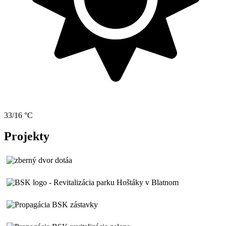
33/16 °C
Projekty