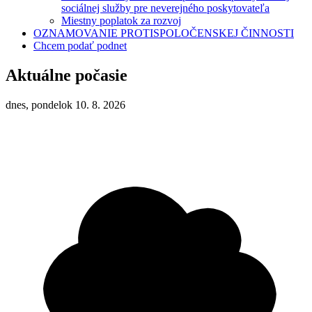
sociálnej služby pre neverejného poskytovateľa
Miestny poplatok za rozvoj
OZNAMOVANIE PROTISPOLOČENSKEJ ČINNOSTI
Chcem podať podnet
Aktuálne počasie
dnes, pondelok 10. 8. 2026